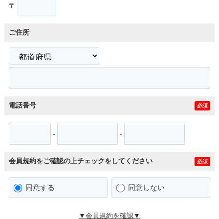
〒
ご住所
電話番号
必須
-
-
会員規約をご確認の上チェックをしてください
必須
同意する
同意しない
▼会員規約を確認▼