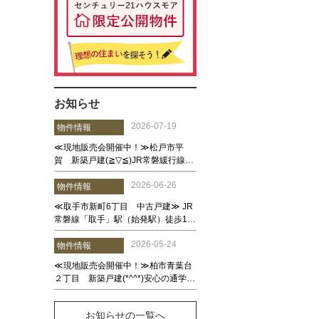
お知らせ
お知らせの一覧へ