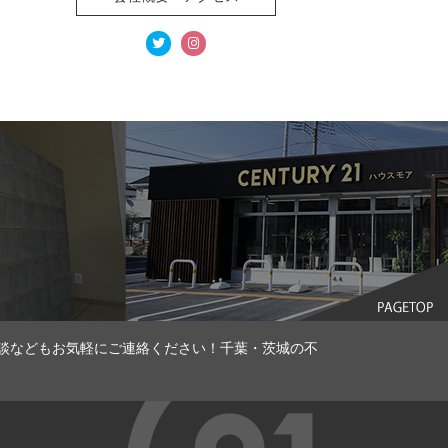
談などもお気軽にご連絡ください！千葉・茨城の不