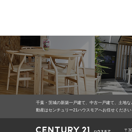
千葉・茨城の新築一戸建て、中古一戸建て、土地な
動産はセンチュリー21ハウスモアへお任せください
〒3