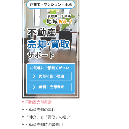
不動産売却実績
不動産売却の流れ
「仲介」と「買取」の違い
不動産売却時の諸費用