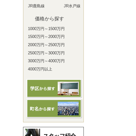
JR鹿島線
JR水戸線
価格から探す
1000万円～1500万円
1500万円～2000万円
2000万円～2500万円
2500万円～3000万円
3000万円～4000万円
4000万円以上
スタッフ紹介