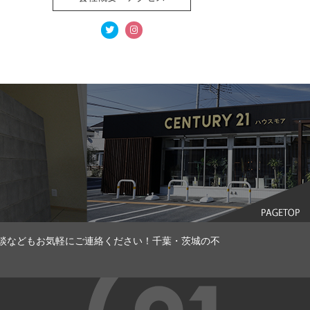
談などもお気軽にご連絡ください！千葉・茨城の不