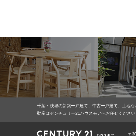
千葉・茨城の新築一戸建て、中古一戸建て、土地な
動産はセンチュリー21ハウスモアへお任せください
〒3