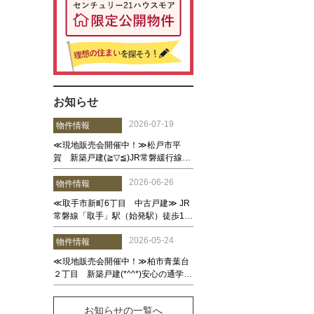
お知らせ
お知らせの一覧へ