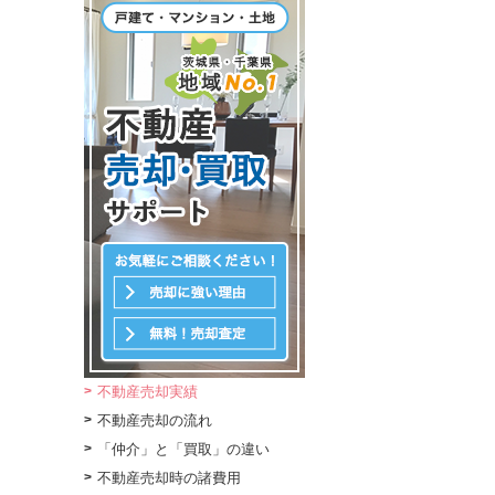
不動産売却実績
不動産売却の流れ
「仲介」と「買取」の違い
不動産売却時の諸費用