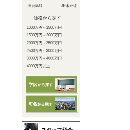
JR鹿島線
JR水戸線
価格から探す
1000万円～1500万円
1500万円～2000万円
2000万円～2500万円
2500万円～3000万円
3000万円～4000万円
4000万円以上
スタッフ紹介