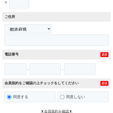
〒
ご住所
電話番号
必須
-
-
会員規約をご確認の上チェックをしてください
必須
同意する
同意しない
▼会員規約を確認▼