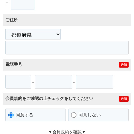
〒
ご住所
電話番号
必須
-
-
会員規約をご確認の上チェックをしてください
必須
同意する
同意しない
▼会員規約を確認▼