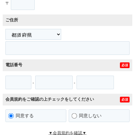
〒
ご住所
電話番号
必須
-
-
会員規約をご確認の上チェックをしてください
必須
同意する
同意しない
▼会員規約を確認▼