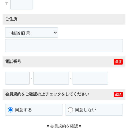
〒
ご住所
電話番号
必須
-
-
会員規約をご確認の上チェックをしてください
必須
同意する
同意しない
▼会員規約を確認▼