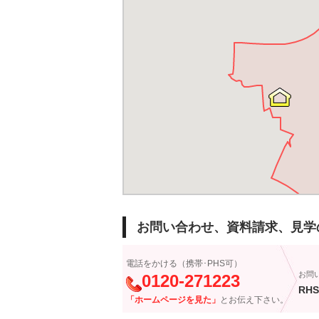
お問い合わせ、資料請求、見学
電話をかける（携帯･PHS可）
お問
0120-271223
RHS
「ホームページを見た」
とお伝え下さい。