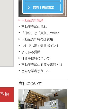
不動産売却実績
不動産売却の流れ
「仲介」と「買取」の違い
不動産売却時の諸費用
少しでも高く売るポイント
よくある質問
仲介手数料について
不動産売却に必要な書類とは
どんな業者が良い？
当社について