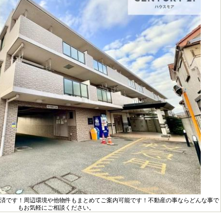
済です！周辺環境や他物件もまとめてご案内可能です！不動産の事ならどんな事で
もお気軽にご相談ください。