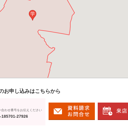
学
のお申し込みはこちらから
い合わせ番号をお伝えください
-185701-27926