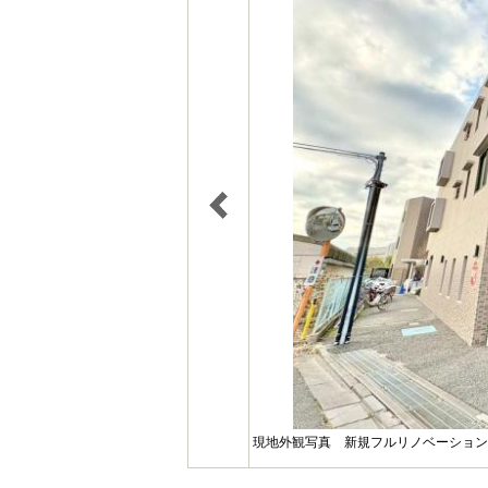
現地外観写真 新規フルリノベーション