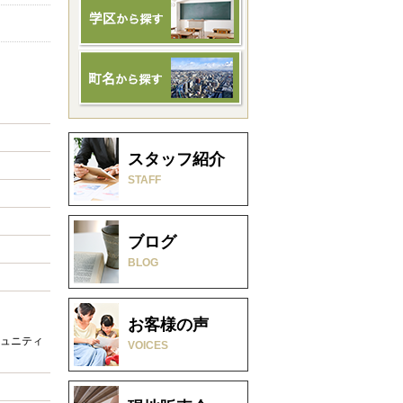
スタッフ紹介
STAFF
ブログ
BLOG
お客様の声
ュニティ
VOICES