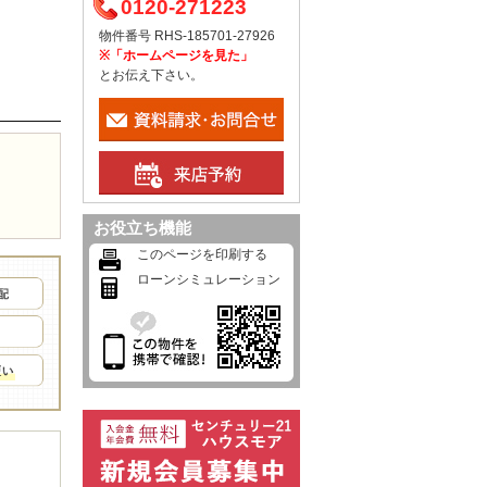
0120-271223
物件番号 RHS-185701-27926
※「ホームページを見た」
とお伝え下さい。
お役立ち機能
このページを印刷する
ローンシミュレーション