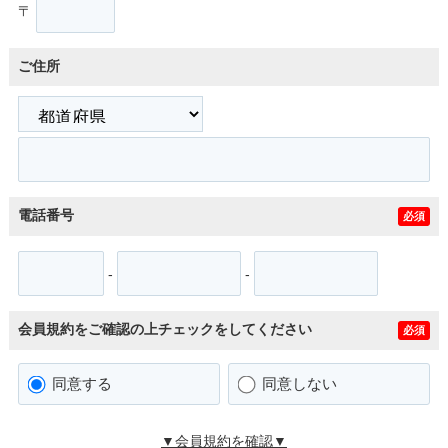
〒
ご住所
電話番号
必須
-
-
会員規約をご確認の上チェックをしてください
必須
同意する
同意しない
▼会員規約を確認▼