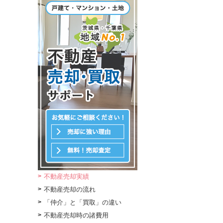
不動産売却実績
不動産売却の流れ
「仲介」と「買取」の違い
不動産売却時の諸費用