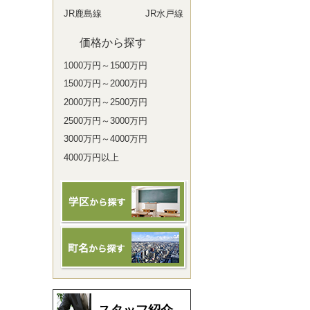
JR鹿島線
JR水戸線
価格から探す
1000万円～1500万円
1500万円～2000万円
2000万円～2500万円
2500万円～3000万円
3000万円～4000万円
4000万円以上
スタッフ紹介