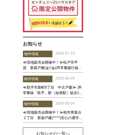
お知らせ
お知らせの一覧へ