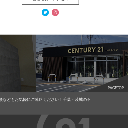
談などもお気軽にご連絡ください！千葉・茨城の不