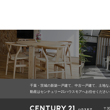
千葉・茨城の新築一戸建て、中古一戸建て、土地な
動産はセンチュリー21ハウスモアへお任せください
〒3