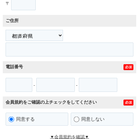
〒
ご住所
電話番号
必須
-
-
会員規約をご確認の上チェックをしてください
必須
同意する
同意しない
▼会員規約を確認▼