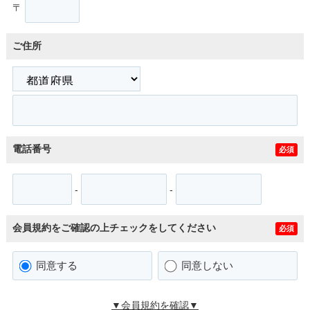
〒
ご住所
電話番号
必須
-
-
会員規約をご確認の上チェックをしてください
必須
同意する
同意しない
▼会員規約を確認▼