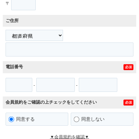
〒
ご住所
電話番号
必須
-
-
会員規約をご確認の上チェックをしてください
必須
同意する
同意しない
▼会員規約を確認▼