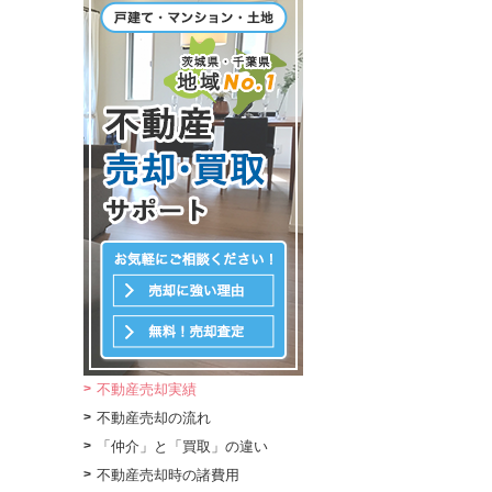
不動産売却実績
不動産売却の流れ
「仲介」と「買取」の違い
不動産売却時の諸費用