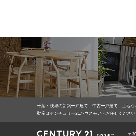
千葉・茨城の新築一戸建て、中古一戸建て、土地な
動産はセンチュリー21ハウスモアへお任せください
〒3