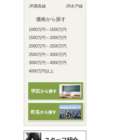
JR鹿島線
JR水戸線
価格から探す
1000万円～1500万円
1500万円～2000万円
2000万円～2500万円
2500万円～3000万円
3000万円～4000万円
4000万円以上
スタッフ紹介