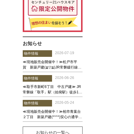
お知らせ
お知らせの一覧へ