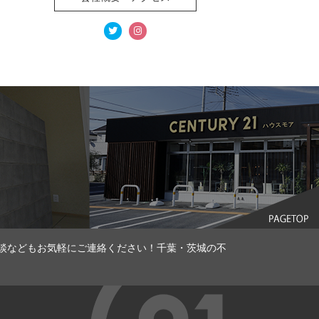
談などもお気軽にご連絡ください！千葉・茨城の不