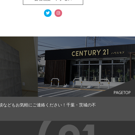
談などもお気軽にご連絡ください！千葉・茨城の不