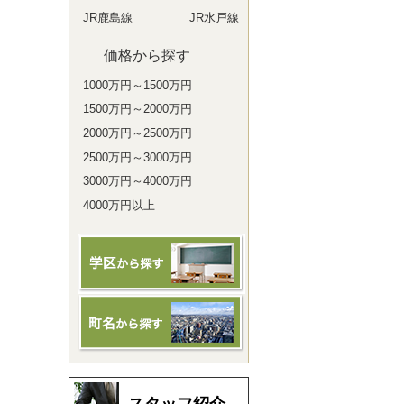
JR鹿島線
JR水戸線
価格から探す
1000万円～1500万円
1500万円～2000万円
2000万円～2500万円
2500万円～3000万円
3000万円～4000万円
4000万円以上
スタッフ紹介