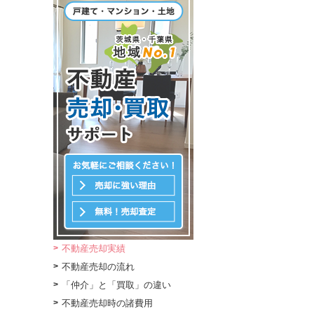
不動産売却実績
不動産売却の流れ
「仲介」と「買取」の違い
不動産売却時の諸費用