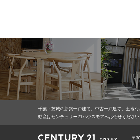
千葉・茨城の新築一戸建て、中古一戸建て、土地な
動産はセンチュリー21ハウスモアへお任せください
〒3