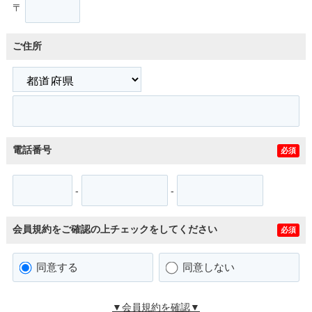
〒
ご住所
電話番号
必須
-
-
会員規約をご確認の上チェックをしてください
必須
同意する
同意しない
▼会員規約を確認▼