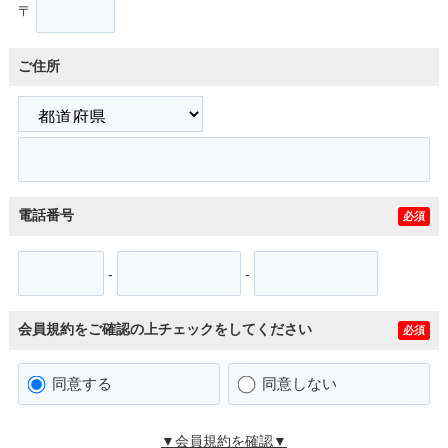
〒
ご住所
電話番号
必須
-
-
会員規約をご確認の上チェックをしてください
必須
同意する
同意しない
▼会員規約を確認▼