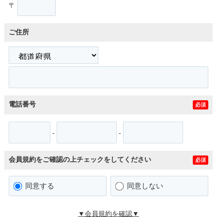
〒
ご住所
電話番号
必須
-
-
会員規約をご確認の上チェックをしてください
必須
同意する
同意しない
▼会員規約を確認▼