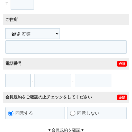
〒
ご住所
電話番号
必須
-
-
会員規約をご確認の上チェックをしてください
必須
同意する
同意しない
▼会員規約を確認▼