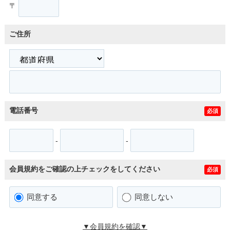
〒
ご住所
電話番号
必須
-
-
会員規約をご確認の上チェックをしてください
必須
同意する
同意しない
▼会員規約を確認▼