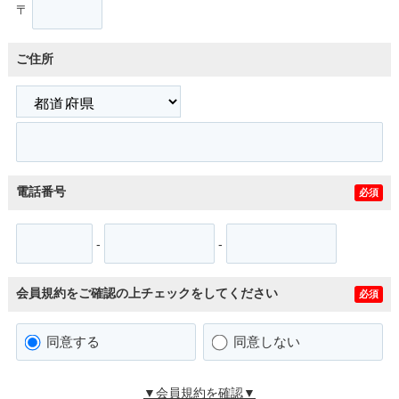
〒
ご住所
電話番号
必須
-
-
会員規約をご確認の上チェックをしてください
必須
同意する
同意しない
▼会員規約を確認▼