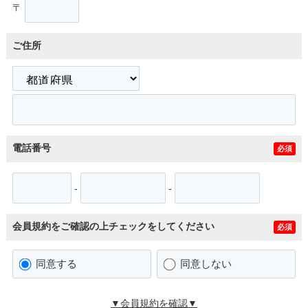
〒
ご住所
電話番号
必須
-
-
会員規約をご確認の上チェックをしてください
必須
同意する
同意しない
▼会員規約を確認▼