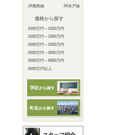
JR鹿島線
JR水戸線
価格から探す
1000万円～1500万円
1500万円～2000万円
2000万円～2500万円
2500万円～3000万円
3000万円～4000万円
4000万円以上
スタッフ紹介