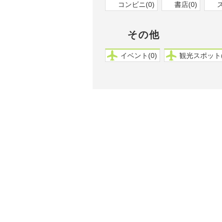
コンビニ(0)
書店(0)
その他
イベント(0)
観光スポット(