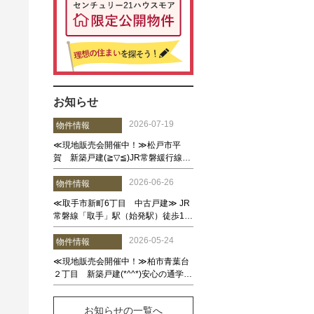
お知らせ
お知らせの一覧へ