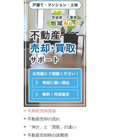
不動産売却実績
不動産売却の流れ
「仲介」と「買取」の違い
不動産売却時の諸費用