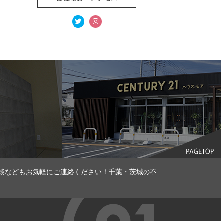
談などもお気軽にご連絡ください！千葉・茨城の不