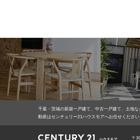
千葉・茨城の新築一戸建て、中古一戸建て、土地な
動産はセンチュリー21ハウスモアへお任せください
〒3