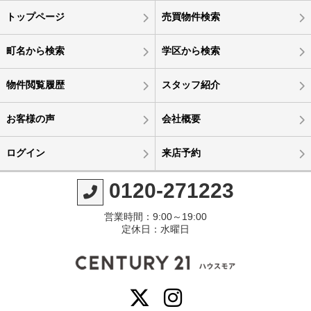
トップページ
売買物件検索
町名から検索
学区から検索
物件閲覧履歴
スタッフ紹介
お客様の声
会社概要
ログイン
来店予約
0120-271223
営業時間：9:00～19:00
定休日：水曜日