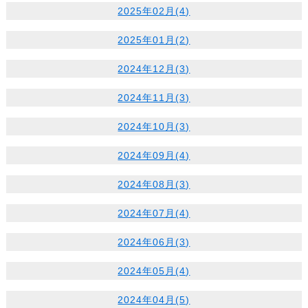
2025年02月(4)
2025年01月(2)
2024年12月(3)
2024年11月(3)
2024年10月(3)
2024年09月(4)
2024年08月(3)
2024年07月(4)
2024年06月(3)
2024年05月(4)
2024年04月(5)