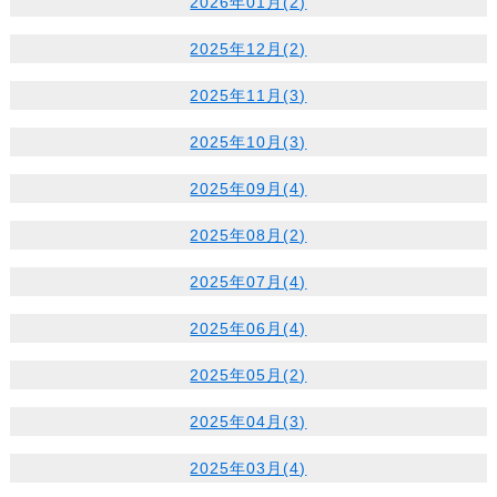
2026年01月(2)
2025年12月(2)
2025年11月(3)
2025年10月(3)
2025年09月(4)
2025年08月(2)
2025年07月(4)
2025年06月(4)
2025年05月(2)
2025年04月(3)
2025年03月(4)