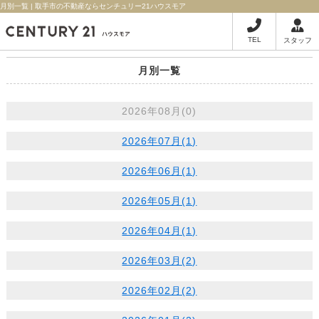
月別一覧 | 取手市の不動産ならセンチュリー21ハウスモア
TEL
スタッフ
月別一覧
2026年08月(0)
2026年07月(1)
2026年06月(1)
2026年05月(1)
2026年04月(1)
2026年03月(2)
2026年02月(2)