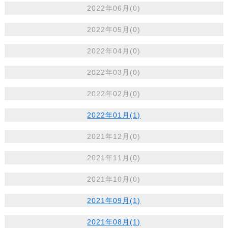
2022年06月(0)
2022年05月(0)
2022年04月(0)
2022年03月(0)
2022年02月(0)
2022年01月(1)
2021年12月(0)
2021年11月(0)
2021年10月(0)
2021年09月(1)
2021年08月(1)