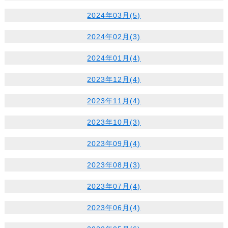
2024年03月(5)
2024年02月(3)
2024年01月(4)
2023年12月(4)
2023年11月(4)
2023年10月(3)
2023年09月(4)
2023年08月(3)
2023年07月(4)
2023年06月(4)