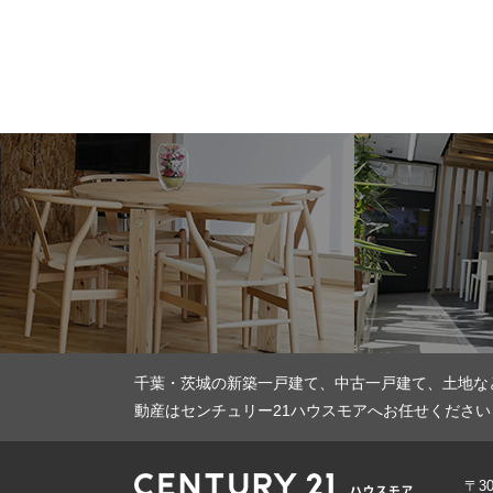
千葉・茨城の新築一戸建て、中古一戸建て、土地な
動産はセンチュリー21ハウスモアへお任せください
〒3