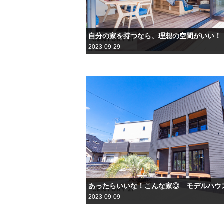
2023-09-29
2023-09-09