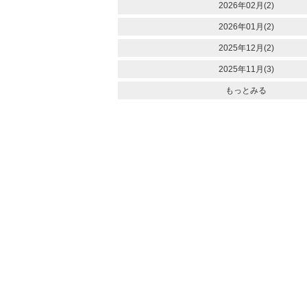
2026年02月(2)
2026年01月(2)
2025年12月(2)
2025年11月(3)
もっとみる