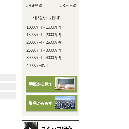
JR鹿島線
JR水戸線
価格から探す
1000万円～1500万円
1500万円～2000万円
2000万円～2500万円
2500万円～3000万円
3000万円～4000万円
4000万円以上
スタッフ紹介