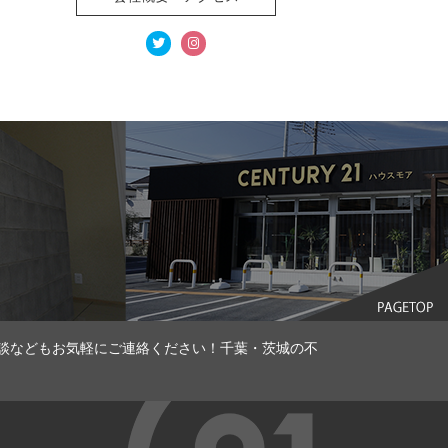
談などもお気軽にご連絡ください！千葉・茨城の不