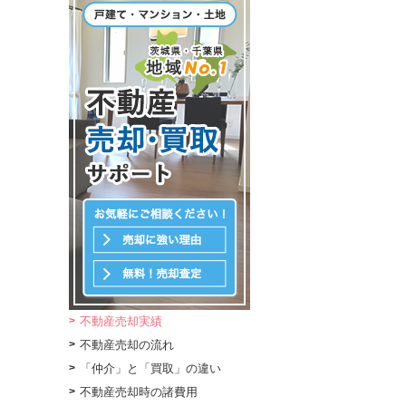
不動産売却実績
不動産売却の流れ
「仲介」と「買取」の違い
不動産売却時の諸費用