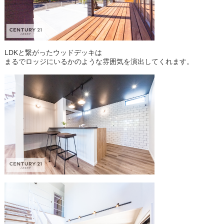
LDKと繋がったウッドデッキは
まるでロッジにいるかのような雰囲気を演出してくれます。