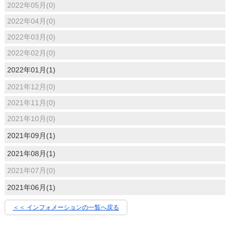
2022年05月(0)
2022年04月(0)
2022年03月(0)
2022年02月(0)
2022年01月(1)
2021年12月(0)
2021年11月(0)
2021年10月(0)
2021年09月(1)
2021年08月(1)
2021年07月(0)
2021年06月(1)
＜＜ インフォメーションの一覧へ戻る