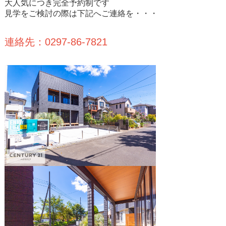
大人気につき完全予約制です
見学をご検討の際は下記へご連絡を・・・
連絡先：0297-86-7821