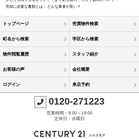
売却に必要な書類とは
どんな業者が良い？
トップページ
売買物件検索
町名から検索
学区から検索
物件閲覧履歴
スタッフ紹介
お客様の声
会社概要
ログイン
来店予約
0120-271223
営業時間：9:00～19:00
定休日：水曜日