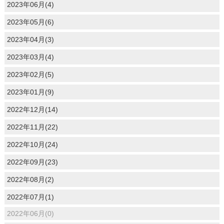
2023年06月(4)
2023年05月(6)
2023年04月(3)
2023年03月(4)
2023年02月(5)
2023年01月(9)
2022年12月(14)
2022年11月(22)
2022年10月(24)
2022年09月(23)
2022年08月(2)
2022年07月(1)
2022年06月(0)