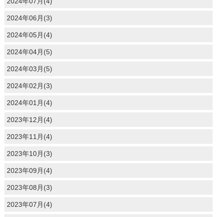
2024年07月(4)
2024年06月(3)
2024年05月(4)
2024年04月(5)
2024年03月(5)
2024年02月(3)
2024年01月(4)
2023年12月(4)
2023年11月(4)
2023年10月(3)
2023年09月(4)
2023年08月(3)
2023年07月(4)