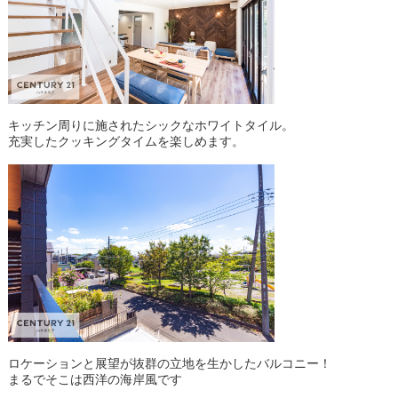
キッチン周りに施されたシックなホワイトタイル。
充実したクッキングタイムを楽しめます。
ロケーションと展望が抜群の立地を生かしたバルコニー！
まるでそこは西洋の海岸風です