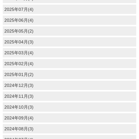
2025年07月(4)
2025年06月(4)
2025年05月(2)
2025年04月(3)
2025年03月(4)
2025年02月(4)
2025年01月(2)
2024年12月(3)
2024年11月(3)
2024年10月(3)
2024年09月(4)
2024年08月(3)