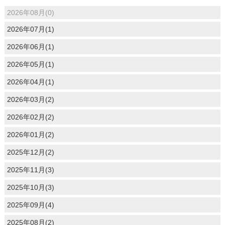
2026年08月(0)
2026年07月(1)
2026年06月(1)
2026年05月(1)
2026年04月(1)
2026年03月(2)
2026年02月(2)
2026年01月(2)
2025年12月(2)
2025年11月(3)
2025年10月(3)
2025年09月(4)
2025年08月(2)