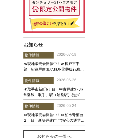
お知らせ
お知らせの一覧へ