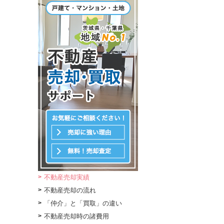
不動産売却実績
不動産売却の流れ
「仲介」と「買取」の違い
不動産売却時の諸費用