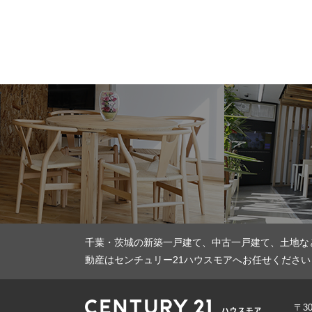
千葉・茨城の新築一戸建て、中古一戸建て、土地な
動産はセンチュリー21ハウスモアへお任せください
〒3