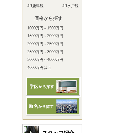
JR鹿島線
JR水戸線
価格から探す
1000万円～1500万円
1500万円～2000万円
2000万円～2500万円
2500万円～3000万円
3000万円～4000万円
4000万円以上
スタッフ紹介