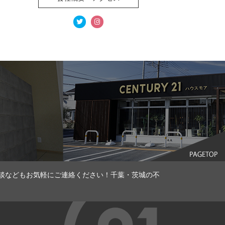
談などもお気軽にご連絡ください！千葉・茨城の不