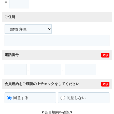
〒
ご住所
電話番号
必須
-
-
会員規約をご確認の上チェックをしてください
必須
同意する
同意しない
▼会員規約を確認▼