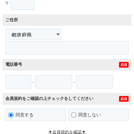
〒
ご住所
電話番号
必須
-
-
会員規約をご確認の上チェックをしてください
必須
同意する
同意しない
▼会員規約を確認▼