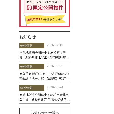
お知らせ
お知らせの一覧へ