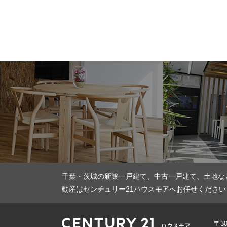
千葉・茨城の新築一戸建て、中古一戸建て、土地な
動産はセンチュリー21ハウスモアへお任せください
〒3