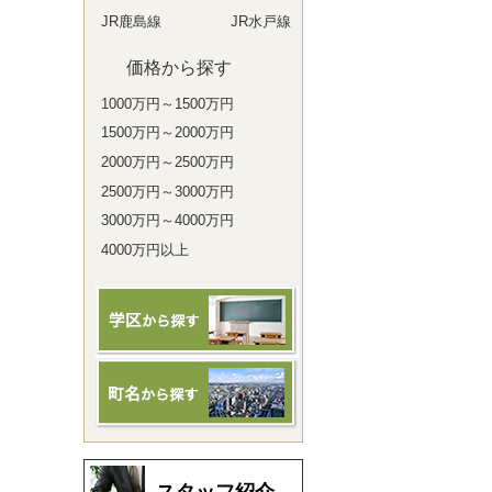
JR鹿島線
JR水戸線
価格から探す
1000万円～1500万円
1500万円～2000万円
2000万円～2500万円
2500万円～3000万円
3000万円～4000万円
4000万円以上
スタッフ紹介