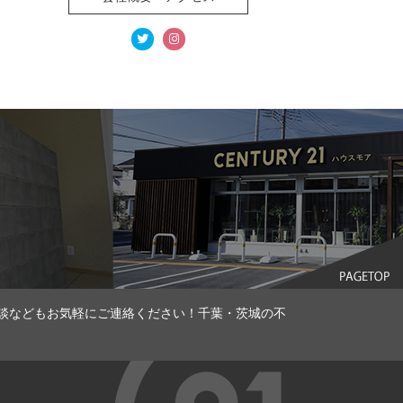
談などもお気軽にご連絡ください！千葉・茨城の不