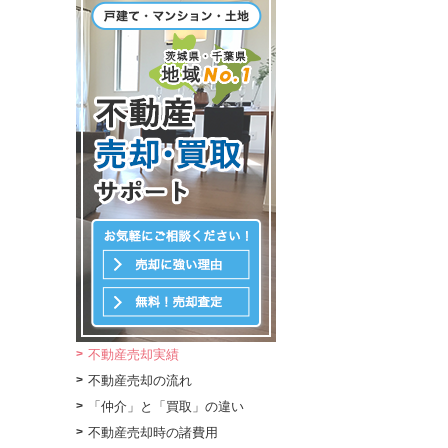
不動産売却実績
不動産売却の流れ
「仲介」と「買取」の違い
不動産売却時の諸費用