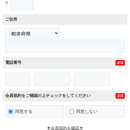
〒
ご住所
電話番号
必須
-
-
会員規約をご確認の上チェックをしてください
必須
同意する
同意しない
▼会員規約を確認▼