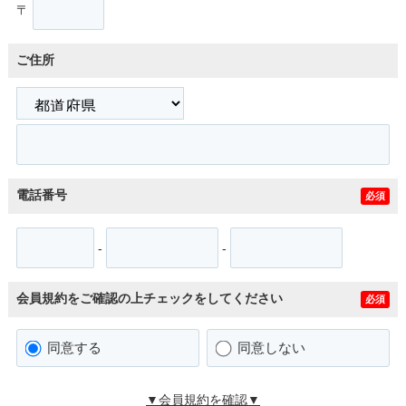
〒
ご住所
電話番号
必須
-
-
会員規約をご確認の上チェックをしてください
必須
同意する
同意しない
▼会員規約を確認▼