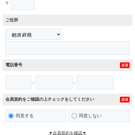
〒
ご住所
電話番号
必須
-
-
会員規約をご確認の上チェックをしてください
必須
同意する
同意しない
▼会員規約を確認▼