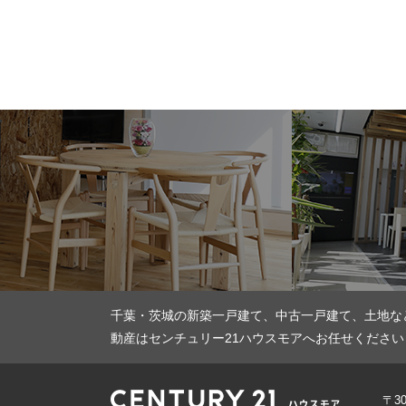
千葉・茨城の新築一戸建て、中古一戸建て、土地な
動産はセンチュリー21ハウスモアへお任せください
〒3