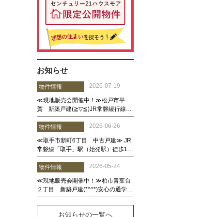
お知らせ
お知らせの一覧へ