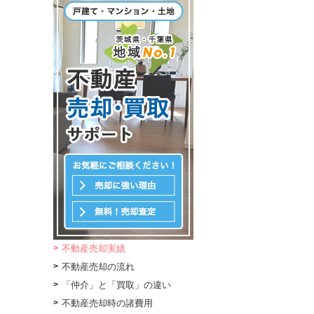
不動産売却実績
不動産売却の流れ
「仲介」と「買取」の違い
不動産売却時の諸費用