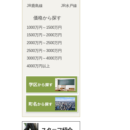
JR鹿島線
JR水戸線
価格から探す
1000万円～1500万円
1500万円～2000万円
2000万円～2500万円
2500万円～3000万円
3000万円～4000万円
4000万円以上
スタッフ紹介