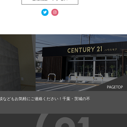
談などもお気軽にご連絡ください！千葉・茨城の不