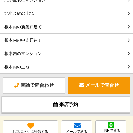
北小金駅の土地
根木内の新築戸建て
根木内の中古戸建て
根木内のマンション
根木内の土地
電話で問合わせ
メールで問合せ
来店予約
LINEで送る
お気に入りに登録する
メールで送る