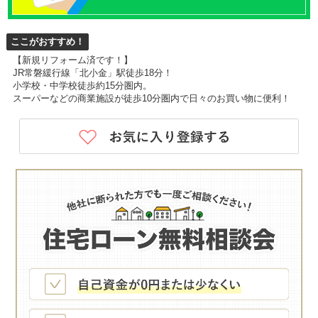
ここがおすすめ！
【新規リフォーム済です！】
JR常磐緩行線「北小金」駅徒歩18分！
小学校・中学校徒歩約15分圏内。
スーパーなどの商業施設が徒歩10分圏内で日々のお買い物に便利！