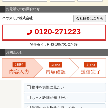
お電話でのお問合わせ
ハウスモア株式会社
会社概要はこちら
0120-271223
物件番号：RHS-185701-27469
お問合わせ
物件を実際に見たい
もっと詳細が知りたい
希望に合う物件を探して欲しい