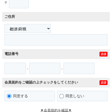
〒
ご住所
電話番号
必須
-
-
会員規約をご確認の上チェックをしてください
必須
同意する
同意しない
▼会員規約を確認▼