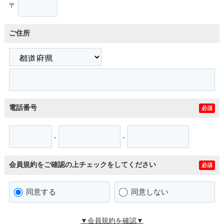
〒
ご住所
電話番号
必須
-
-
会員規約をご確認の上チェックをしてください
必須
同意する
同意しない
▼会員規約を確認▼