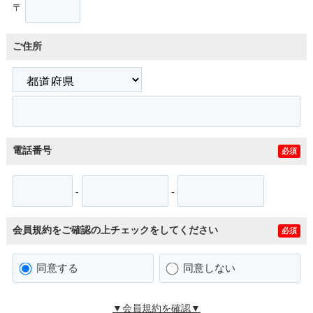
〒
ご住所
電話番号
必須
-
-
会員規約をご確認の上チェックをしてください
必須
同意する
同意しない
▼会員規約を確認▼