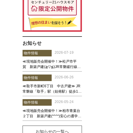
お知らせ
お知らせの一覧へ