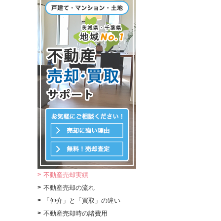
不動産売却実績
不動産売却の流れ
「仲介」と「買取」の違い
不動産売却時の諸費用