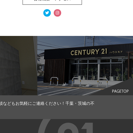
談などもお気軽にご連絡ください！千葉・茨城の不