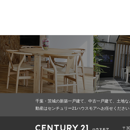
千葉・茨城の新築一戸建て、中古一戸建て、土地な
動産はセンチュリー21ハウスモアへお任せください
〒3