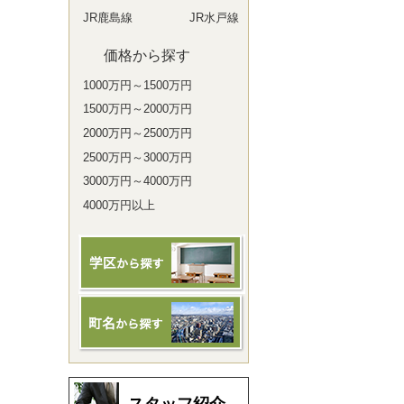
JR鹿島線
JR水戸線
価格から探す
1000万円～1500万円
1500万円～2000万円
2000万円～2500万円
2500万円～3000万円
3000万円～4000万円
4000万円以上
スタッフ紹介