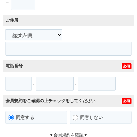
〒
ご住所
電話番号
必須
-
-
会員規約をご確認の上チェックをしてください
必須
同意する
同意しない
▼会員規約を確認▼