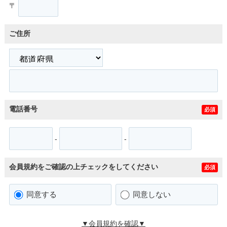
〒
ご住所
電話番号
必須
-
-
会員規約をご確認の上チェックをしてください
必須
同意する
同意しない
▼会員規約を確認▼