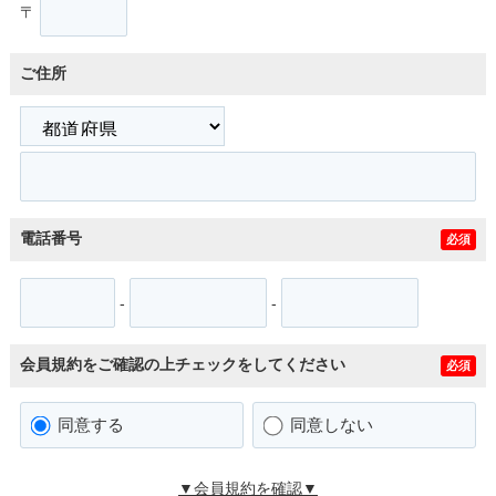
〒
ご住所
電話番号
必須
-
-
会員規約をご確認の上チェックをしてください
必須
同意する
同意しない
▼会員規約を確認▼