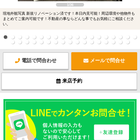
1/36
現地外観写真 新規リノベーション済です！本日内見可能！周辺環境や他物件も
まとめてご案内可能です！不動産の事ならどんな事でもお気軽にご相談くださ
い。
電話で問合わせ
メールで問合せ
来店予約