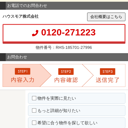
お電話でのお問合わせ
ハウスモア株式会社
会社概要はこちら
0120-271223
物件番号：RHS-185701-27996
お問合わせ
物件を実際に見たい
もっと詳細が知りたい
希望に合う物件を探して欲しい