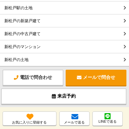
新松戸駅の土地
新松戸の新築戸建て
新松戸の中古戸建て
新松戸のマンション
新松戸の土地
電話で問合わせ
メールで問合せ
来店予約
LINEで送る
お気に入りに登録する
メールで送る