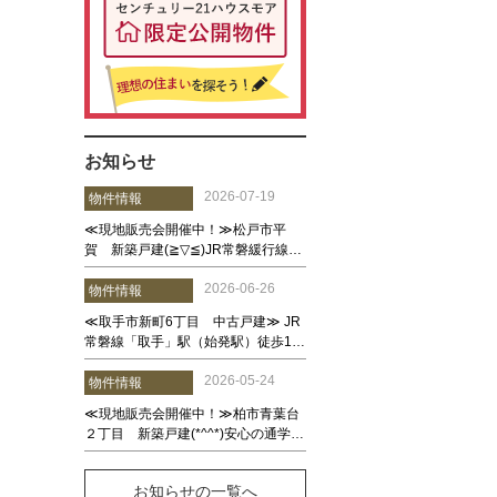
お知らせ
お知らせの一覧へ