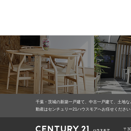
千葉・茨城の新築一戸建て、中古一戸建て、土地な
動産はセンチュリー21ハウスモアへお任せください
〒3