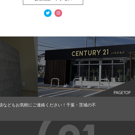
談などもお気軽にご連絡ください！千葉・茨城の不