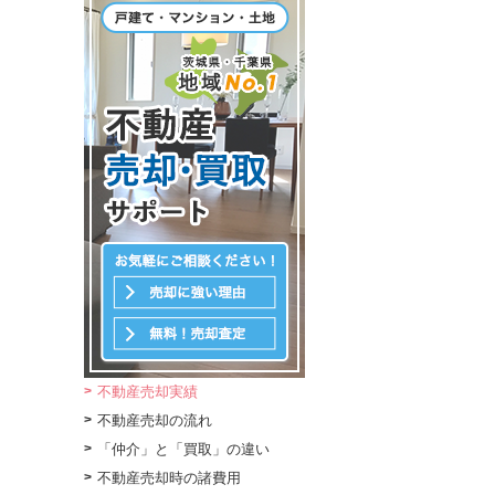
不動産売却実績
不動産売却の流れ
「仲介」と「買取」の違い
不動産売却時の諸費用