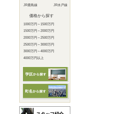
JR鹿島線
JR水戸線
価格から探す
1000万円～1500万円
1500万円～2000万円
2000万円～2500万円
2500万円～3000万円
3000万円～4000万円
4000万円以上
スタッフ紹介