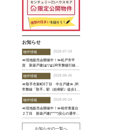
お知らせ
お知らせの一覧へ