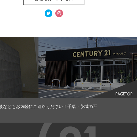
談などもお気軽にご連絡ください！千葉・茨城の不