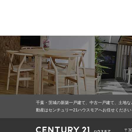
千葉・茨城の新築一戸建て、中古一戸建て、土地な
動産はセンチュリー21ハウスモアへお任せください
〒3