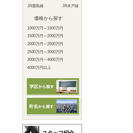
JR鹿島線
JR水戸線
価格から探す
1000万円～1500万円
1500万円～2000万円
2000万円～2500万円
2500万円～3000万円
3000万円～4000万円
4000万円以上
スタッフ紹介