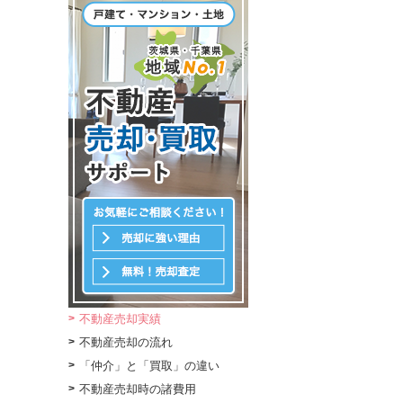
不動産売却実績
不動産売却の流れ
「仲介」と「買取」の違い
不動産売却時の諸費用