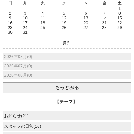
日
月
火
水
木
金
土
1
2
3
4
5
6
7
8
9
10
11
12
13
14
15
16
17
18
19
20
21
22
23
24
25
26
27
28
29
30
31
月別
2026年08月(0)
2026年07月(0)
2026年06月(0)
もっとみる
【テーマ】|
お知らせ(21)
スタッフの日常(16)