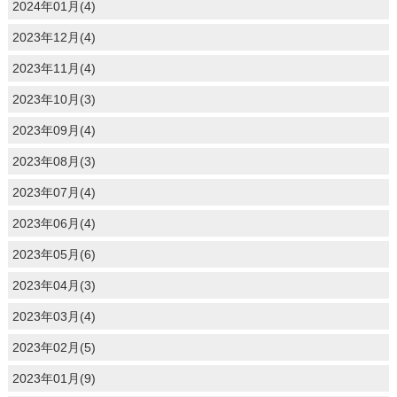
2024年01月(4)
2023年12月(4)
2023年11月(4)
2023年10月(3)
2023年09月(4)
2023年08月(3)
2023年07月(4)
2023年06月(4)
2023年05月(6)
2023年04月(3)
2023年03月(4)
2023年02月(5)
2023年01月(9)