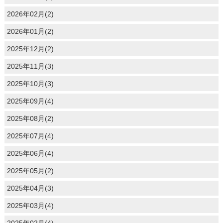
2026年02月(2)
2026年01月(2)
2025年12月(2)
2025年11月(3)
2025年10月(3)
2025年09月(4)
2025年08月(2)
2025年07月(4)
2025年06月(4)
2025年05月(2)
2025年04月(3)
2025年03月(4)