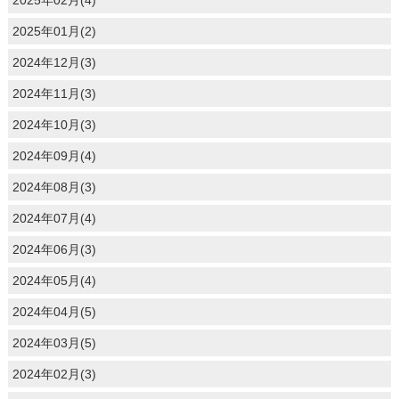
2025年02月(4)
2025年01月(2)
2024年12月(3)
2024年11月(3)
2024年10月(3)
2024年09月(4)
2024年08月(3)
2024年07月(4)
2024年06月(3)
2024年05月(4)
2024年04月(5)
2024年03月(5)
2024年02月(3)