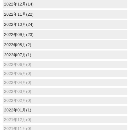
2022年12月(14)
2022年11月(22)
2022年10月(24)
2022年09月(23)
2022年08月(2)
2022年07月(1)
2022年06月(0)
2022年05月(0)
2022年04月(0)
2022年03月(0)
2022年02月(0)
2022年01月(1)
2021年12月(0)
2021年11月(0)