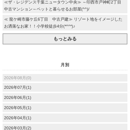
≪ザ・レジデンス千葉ニュータウン中央≫ ～印西市戸神町2丁目
中古マンション～ペットと暮らせるお部屋(^^)/
≪ 龍ケ崎市藤ケ丘6丁目 中古戸建≫ リゾート地をイメージした
お洒落なお家！！小学校徒歩4分(*^^*)♪
もっとみる
月別
2026年08月(0)
2026年07月(1)
2026年06月(1)
2026年05月(1)
2026年04月(1)
2026年03月(2)