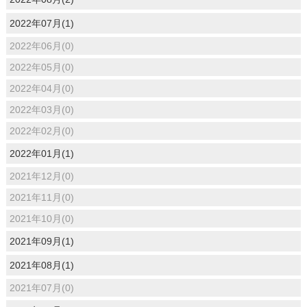
2022年07月(1)
2022年06月(0)
2022年05月(0)
2022年04月(0)
2022年03月(0)
2022年02月(0)
2022年01月(1)
2021年12月(0)
2021年11月(0)
2021年10月(0)
2021年09月(1)
2021年08月(1)
2021年07月(0)