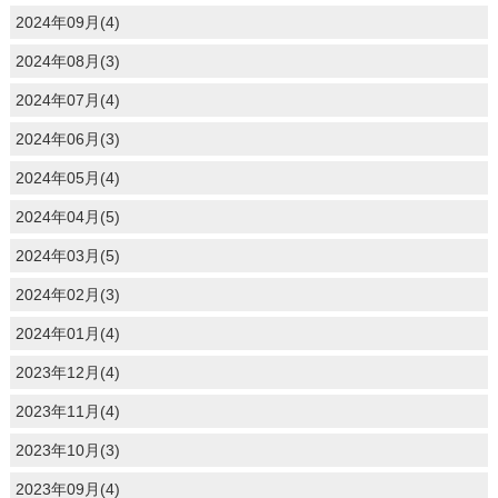
2024年09月(4)
2024年08月(3)
2024年07月(4)
2024年06月(3)
2024年05月(4)
2024年04月(5)
2024年03月(5)
2024年02月(3)
2024年01月(4)
2023年12月(4)
2023年11月(4)
2023年10月(3)
2023年09月(4)