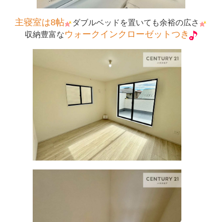
主寝室は8帖
ダブルベッドを置いても余裕の広さ
ウォークインクローゼットつき
収納豊富な