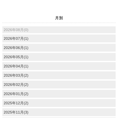
月別
2026年08月(0)
2026年07月(1)
2026年06月(1)
2026年05月(1)
2026年04月(1)
2026年03月(2)
2026年02月(2)
2026年01月(2)
2025年12月(2)
2025年11月(3)