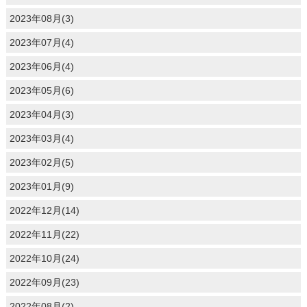
2023年08月(3)
2023年07月(4)
2023年06月(4)
2023年05月(6)
2023年04月(3)
2023年03月(4)
2023年02月(5)
2023年01月(9)
2022年12月(14)
2022年11月(22)
2022年10月(24)
2022年09月(23)
2022年08月(2)