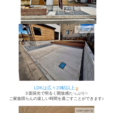
LDKは広々23帖以上
３面採光で明るく開放感たっぷり✨
ご家族団らんの楽しい時間を過ごすことができます♪