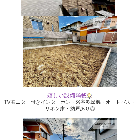
嬉しい設備満載
TVモニター付きインターホン・浴室乾燥機・オートバス・
リネン庫・納戸あり◎