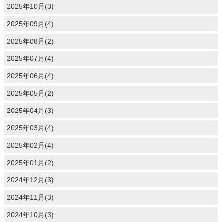
2025年10月(3)
2025年09月(4)
2025年08月(2)
2025年07月(4)
2025年06月(4)
2025年05月(2)
2025年04月(3)
2025年03月(4)
2025年02月(4)
2025年01月(2)
2024年12月(3)
2024年11月(3)
2024年10月(3)