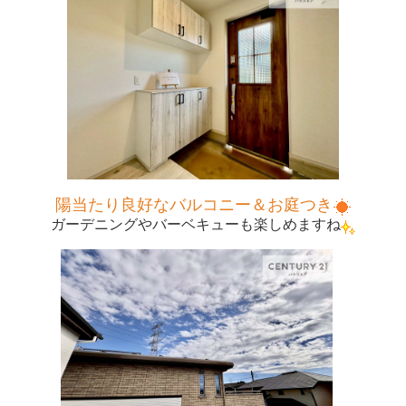
陽当たり良好なバルコニー＆お庭つき
ガーデニングやバーベキューも楽しめますね