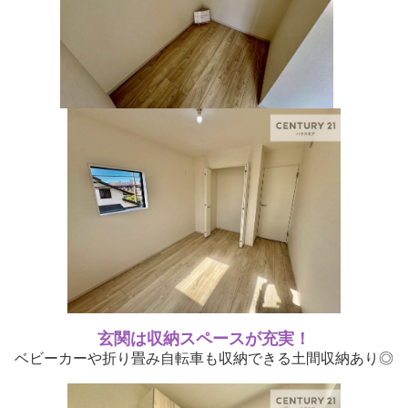
玄関は収納スペースが充実！
ベビーカーや折り畳み自転車も収納できる土間収納あり◎