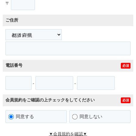
〒
ご住所
電話番号
必須
-
-
会員規約をご確認の上チェックをしてください
必須
同意する
同意しない
▼会員規約を確認▼